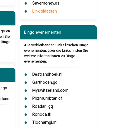
Savemoney.es
Link plaatsen
ngo en
Bingo evenementen
en Sie
u Bingo
Alle verbleibenden Links l?schen Bingo
evenementen. über die Links finden Sie
weitere Informationen zu Bingo
evenementen.
Destrandhoek.nl
Garthocen.gq
Bingo
Myswitzerland.com
Prizmumbtan.cf
esland.
Roadarli.gq
Ronoda.tk
Tiochamgi.ml