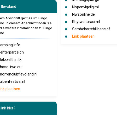
 flevoland
Nopenvigelig.ml
Nwzonline.de
sem Abschnitt geht es um Bingo
Rhytwelturasi.ml
and. In diesem Abschnitt finden Sie
 die weitere Informationen zu Bingo
Sembchartebillbanc.cf
and.
Link plaatsen
amping.info
enterparcs.ch
etzzelthin.tk
hase-two.eu
norrenclubflevoland.nl
ulpenfestival.nl
ink plaatsen
link hier?