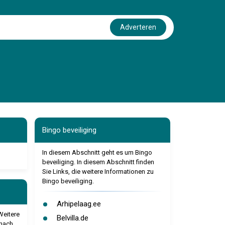
Adverteren
Bingo beveiliging
In diesem Abschnitt geht es um Bingo
beveiliging. In diesem Abschnitt finden
Sie Links, die weitere Informationen zu
Bingo beveiliging.
Arhipelaag.ee
Weitere
Belvilla.de
onach