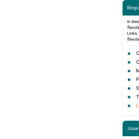
Bingo
In die
flevol
Links,
flevol
C
C
M
P
S
T
L
Jouw 